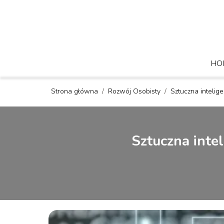
HO
Strona główna
/
Rozwój Osobisty
/
Sztuczna intelige
Sztuczna intel