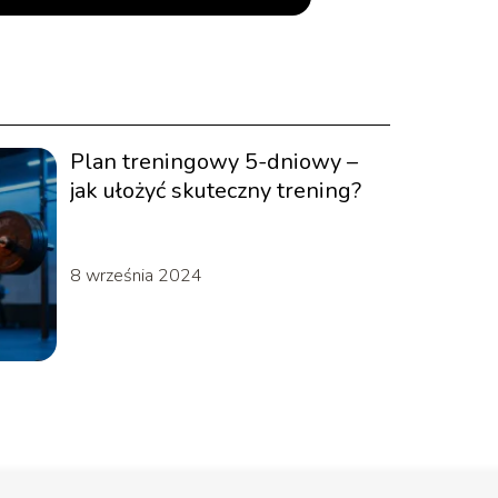
Plan treningowy 5-dniowy –
jak ułożyć skuteczny trening?
8 września 2024