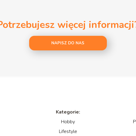
Potrzebujesz więcej informacji
NAPISZ DO NAS
Kategorie:
Hobby
P
Lifestyle