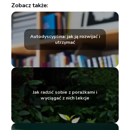
Zobacz także:
Autodyscyplina: jak ją rozwijać i
utrzymać
Jak radzić sobie z porażkami i
wyciągać z nich lekcje