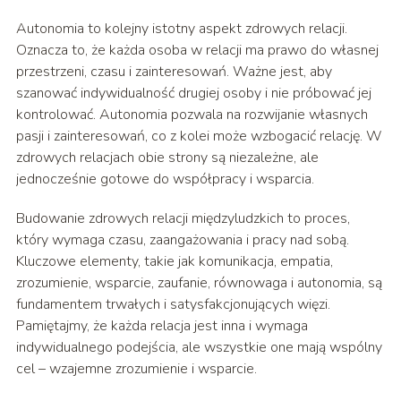
Autonomia to kolejny istotny aspekt zdrowych relacji.
Oznacza to, że każda osoba w relacji ma prawo do własnej
przestrzeni, czasu i zainteresowań. Ważne jest, aby
szanować indywidualność drugiej osoby i nie próbować jej
kontrolować. Autonomia pozwala na rozwijanie własnych
pasji i zainteresowań, co z kolei może wzbogacić relację. W
zdrowych relacjach obie strony są niezależne, ale
jednocześnie gotowe do współpracy i wsparcia.
Budowanie zdrowych relacji międzyludzkich to proces,
który wymaga czasu, zaangażowania i pracy nad sobą.
Kluczowe elementy, takie jak komunikacja, empatia,
zrozumienie, wsparcie, zaufanie, równowaga i autonomia, są
fundamentem trwałych i satysfakcjonujących więzi.
Pamiętajmy, że każda relacja jest inna i wymaga
indywidualnego podejścia, ale wszystkie one mają wspólny
cel – wzajemne zrozumienie i wsparcie.