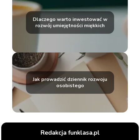
Dlaczego warto inwestować w
rozwój umiejętności miękkich
Jak prowadzić dziennik rozwoju
osobistego
Redakcja funklasa.pl