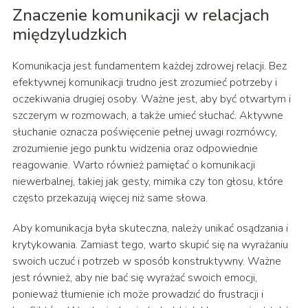
Znaczenie komunikacji w relacjach
międzyludzkich
Komunikacja jest fundamentem każdej zdrowej relacji. Bez
efektywnej komunikacji trudno jest zrozumieć potrzeby i
oczekiwania drugiej osoby. Ważne jest, aby być otwartym i
szczerym w rozmowach, a także umieć słuchać. Aktywne
słuchanie oznacza poświęcenie pełnej uwagi rozmówcy,
zrozumienie jego punktu widzenia oraz odpowiednie
reagowanie. Warto również pamiętać o komunikacji
niewerbalnej, takiej jak gesty, mimika czy ton głosu, które
często przekazują więcej niż same słowa.
Aby komunikacja była skuteczna, należy unikać osądzania i
krytykowania. Zamiast tego, warto skupić się na wyrażaniu
swoich uczuć i potrzeb w sposób konstruktywny. Ważne
jest również, aby nie bać się wyrażać swoich emocji,
ponieważ tłumienie ich może prowadzić do frustracji i