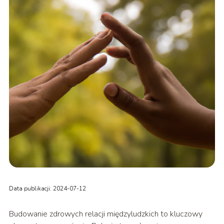
Data publikacji: 2024-07-12
Budowanie zdrowych relacji międzyludzkich to kluczowy