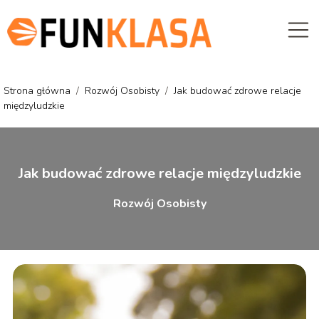
Strona główna
/
Rozwój Osobisty
/
Jak budować zdrowe relacje
międzyludzkie
Jak budować zdrowe relacje międzyludzkie
Rozwój Osobisty