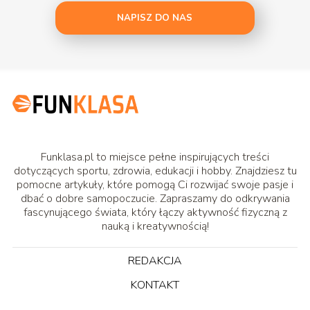
NAPISZ DO NAS
Funklasa.pl to miejsce pełne inspirujących treści
dotyczących sportu, zdrowia, edukacji i hobby. Znajdziesz tu
pomocne artykuły, które pomogą Ci rozwijać swoje pasje i
dbać o dobre samopoczucie. Zapraszamy do odkrywania
fascynującego świata, który łączy aktywność fizyczną z
nauką i kreatywnością!
REDAKCJA
KONTAKT