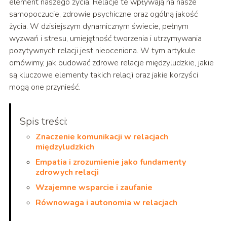
element naszego życia. Relacje te wpływają na nasze
samopoczucie, zdrowie psychiczne oraz ogólną jakość
życia. W dzisiejszym dynamicznym świecie, pełnym
wyzwań i stresu, umiejętność tworzenia i utrzymywania
pozytywnych relacji jest nieoceniona. W tym artykule
omówimy, jak budować zdrowe relacje międzyludzkie, jakie
są kluczowe elementy takich relacji oraz jakie korzyści
mogą one przynieść.
Spis treści:
Znaczenie komunikacji w relacjach
międzyludzkich
Empatia i zrozumienie jako fundamenty
zdrowych relacji
Wzajemne wsparcie i zaufanie
Równowaga i autonomia w relacjach