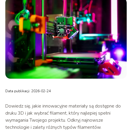
Data publikacji: 2026-02-24
Dowiedz się, jakie innowacyjne materiały są dostępne do
druku 3D i jak wybrać filament, który najlepiej spełni
wymagania Twojego projektu. Odkryj najnowsze
technologie i zalety różnych typów filamentów.