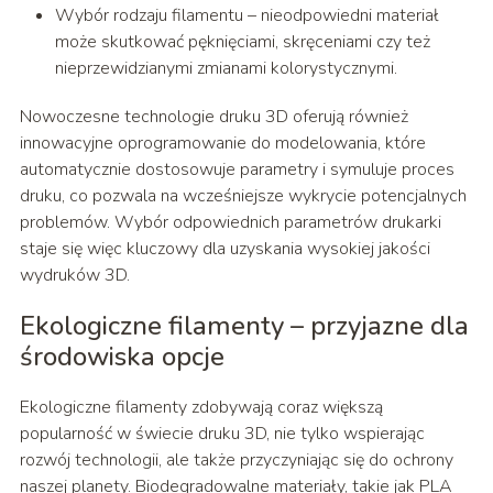
Wybór rodzaju filamentu – nieodpowiedni materiał
może skutkować pęknięciami, skręceniami czy też
nieprzewidzianymi zmianami kolorystycznymi.
Nowoczesne technologie druku 3D oferują również
innowacyjne oprogramowanie do modelowania, które
automatycznie dostosowuje parametry i symuluje proces
druku, co pozwala na wcześniejsze wykrycie potencjalnych
problemów. Wybór odpowiednich parametrów drukarki
staje się więc kluczowy dla uzyskania wysokiej jakości
wydruków 3D.
Ekologiczne filamenty – przyjazne dla
środowiska opcje
Ekologiczne filamenty zdobywają coraz większą
popularność w świecie druku 3D, nie tylko wspierając
rozwój technologii, ale także przyczyniając się do ochrony
naszej planety. Biodegradowalne materiały, takie jak PLA