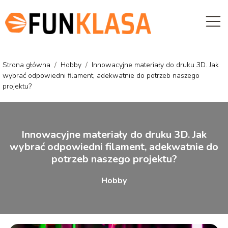
Strona główna
/
Hobby
/
Innowacyjne materiały do druku 3D. Jak
wybrać odpowiedni filament, adekwatnie do potrzeb naszego
projektu?
Innowacyjne materiały do druku 3D. Jak
wybrać odpowiedni filament, adekwatnie do
potrzeb naszego projektu?
Hobby