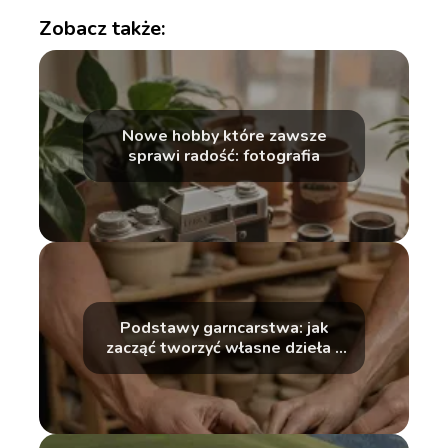
Zobacz także:
Nowe hobby które zawsze
sprawi radość: fotografia
Podstawy garncarstwa: jak
zacząć tworzyć własne dzieła z
gliny