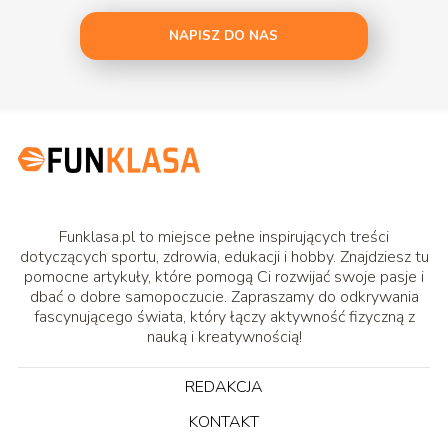
NAPISZ DO NAS
Funklasa.pl to miejsce pełne inspirujących treści
dotyczących sportu, zdrowia, edukacji i hobby. Znajdziesz tu
pomocne artykuły, które pomogą Ci rozwijać swoje pasje i
dbać o dobre samopoczucie. Zapraszamy do odkrywania
fascynującego świata, który łączy aktywność fizyczną z
nauką i kreatywnością!
REDAKCJA
KONTAKT