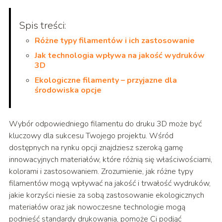
Spis treści:
Różne typy filamentów i ich zastosowanie
Jak technologia wpływa na jakość wydruków
3D
Ekologiczne filamenty – przyjazne dla
środowiska opcje
Wybór odpowiedniego filamentu do druku 3D może być
kluczowy dla sukcesu Twojego projektu. Wśród
dostępnych na rynku opcji znajdziesz szeroką gamę
innowacyjnych materiałów, które różnią się właściwościami,
kolorami i zastosowaniem. Zrozumienie, jak różne typy
filamentów mogą wpływać na jakość i trwałość wydruków,
jakie korzyści niesie za sobą zastosowanie ekologicznych
materiałów oraz jak nowoczesne technologie mogą
podnieść standardy drukowania, pomoże Ci podjąć